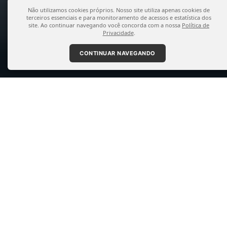
Não utilizamos cookies próprios. Nosso site utiliza apenas cookies de
terceiros essenciais e para monitoramento de acessos e estatística dos
site. Ao continuar navegando você concorda com a nossa
Política de
Privacidade
.
CONTINUAR NAVEGANDO