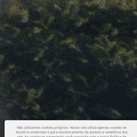
Não utilizamos cookies próprios. Nosso site utiliza apenas cookies de
terceiros essenciais e para monitoramento de acessos e estatística dos
site. Ao continuar navegando você concorda com a nossa
Política de