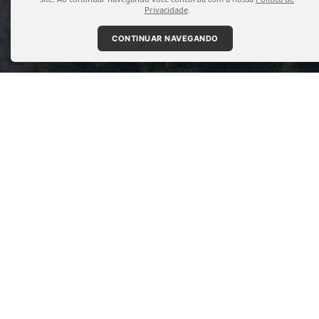
Privacidade
.
CONTINUAR NAVEGANDO