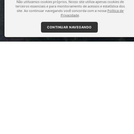
Não utilizamos cookies próprios. Nosso site utiliza apenas cookies de
terceiros essenciais e para monitoramento de acessos e estatística dos
site. Ao continuar navegando você concorda com a nossa
Política de
Privacidade
.
CONTINUAR NAVEGANDO