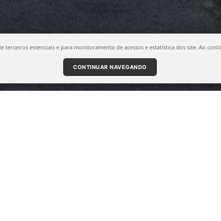
 de terceiros essenciais e para monitoramento de acessos e estatística dos site. Ao 
CONTINUAR NAVEGANDO