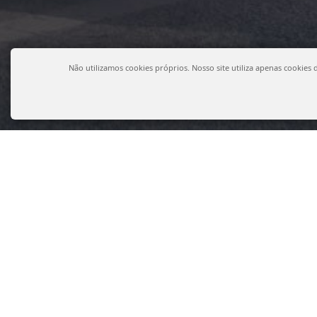
Não utilizamos cookies próprios. Nosso site utiliza apenas cookies