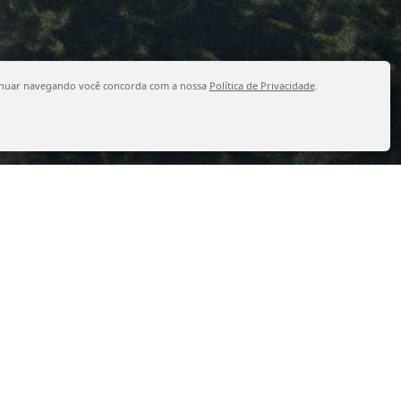
continuar navegando você concorda com a nossa
Política de Privacidade
.