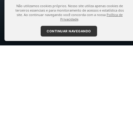
Não utilizamos cookies próprios. Nosso site utiliza apenas cookies de
terceiros essenciais e para monitoramento de acessos e estatística dos
site. Ao continuar navegando você concorda com a nossa
Política de
Privacidade
.
CONTINUAR NAVEGANDO