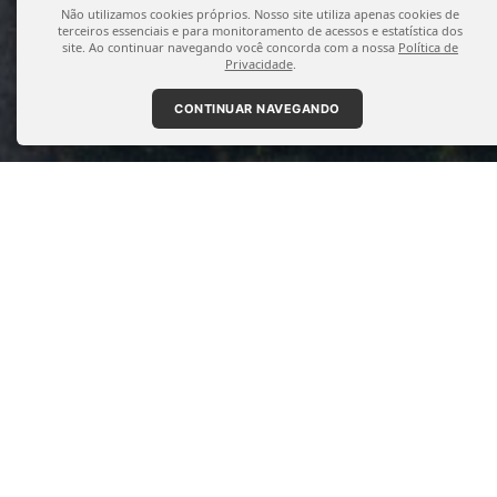
Não utilizamos cookies próprios. Nosso site utiliza apenas cookies de
terceiros essenciais e para monitoramento de acessos e estatística dos
site. Ao continuar navegando você concorda com a nossa
Política de
Privacidade
.
CONTINUAR NAVEGANDO